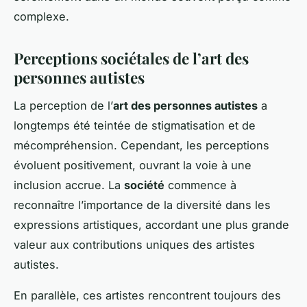
complexe.
Perceptions sociétales de l’art des
personnes autistes
La perception de l’
art des personnes autistes
a
longtemps été teintée de stigmatisation et de
mécompréhension. Cependant, les perceptions
évoluent positivement, ouvrant la voie à une
inclusion accrue. La
société
commence à
reconnaître l’importance de la diversité dans les
expressions artistiques, accordant une plus grande
valeur aux contributions uniques des artistes
autistes.
En parallèle, ces artistes rencontrent toujours des