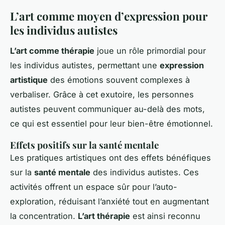
L’art comme moyen d’expression pour
les individus autistes
L’art comme thérapie
joue un rôle primordial pour
les individus autistes, permettant une
expression
artistique
des émotions souvent complexes à
verbaliser. Grâce à cet exutoire, les personnes
autistes peuvent communiquer au-delà des mots,
ce qui est essentiel pour leur bien-être émotionnel.
Effets positifs sur la santé mentale
Les pratiques artistiques ont des effets bénéfiques
sur la
santé mentale
des individus autistes. Ces
activités offrent un espace sûr pour l’auto-
exploration, réduisant l’anxiété tout en augmentant
la concentration.
L’art thérapie
est ainsi reconnu