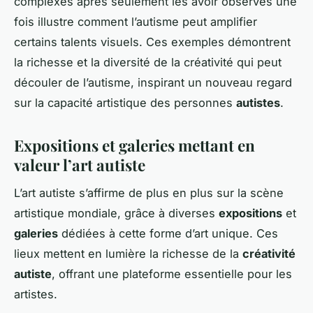
complexes après seulement les avoir observés une
fois illustre comment l’autisme peut amplifier
certains talents visuels. Ces exemples démontrent
la richesse et la diversité de la créativité qui peut
découler de l’autisme, inspirant un nouveau regard
sur la capacité artistique des personnes
autistes
.
Expositions et galeries mettant en
valeur l’art autiste
L’art autiste s’affirme de plus en plus sur la scène
artistique mondiale, grâce à diverses
expositions
et
galeries
dédiées à cette forme d’art unique. Ces
lieux mettent en lumière la richesse de la
créativité
autiste
, offrant une plateforme essentielle pour les
artistes.