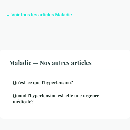
← Voir tous les articles Maladie
Maladie — Nos autres articles
Qu'est-ce que l'hypertension?
Quand l'hypertension est-elle une urgence
médicale?