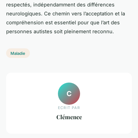
respectés, indépendamment des différences
neurologiques. Ce chemin vers l’acceptation et la
compréhension est essentiel pour que l’art des
personnes autistes soit pleinement reconnu.
Maladie
C
ECRIT PAR
Clémence