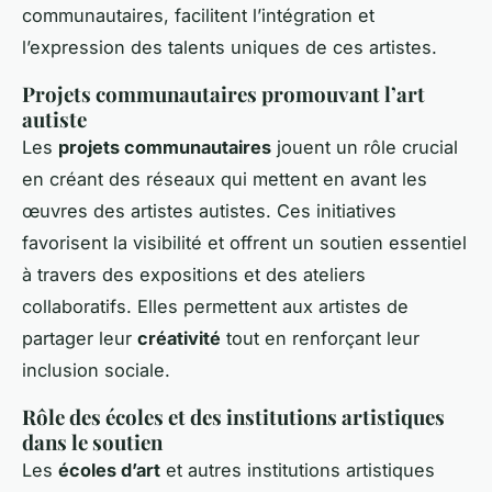
communautaires, facilitent l’intégration et
l’expression des talents uniques de ces artistes.
Projets communautaires promouvant l’art
autiste
Les
projets communautaires
jouent un rôle crucial
en créant des réseaux qui mettent en avant les
œuvres des artistes autistes. Ces initiatives
favorisent la visibilité et offrent un soutien essentiel
à travers des expositions et des ateliers
collaboratifs. Elles permettent aux artistes de
partager leur
créativité
tout en renforçant leur
inclusion sociale.
Rôle des écoles et des institutions artistiques
dans le soutien
Les
écoles d’art
et autres institutions artistiques