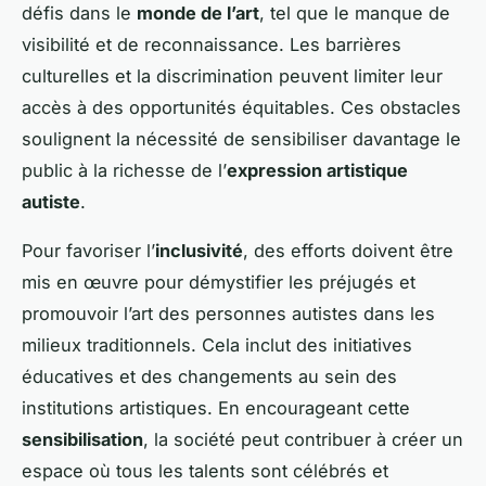
défis dans le
monde de l’art
, tel que le manque de
visibilité et de reconnaissance. Les barrières
culturelles et la discrimination peuvent limiter leur
accès à des opportunités équitables. Ces obstacles
soulignent la nécessité de sensibiliser davantage le
public à la richesse de l’
expression artistique
autiste
.
Pour favoriser l’
inclusivité
, des efforts doivent être
mis en œuvre pour démystifier les préjugés et
promouvoir l’art des personnes autistes dans les
milieux traditionnels. Cela inclut des initiatives
éducatives et des changements au sein des
institutions artistiques. En encourageant cette
sensibilisation
, la société peut contribuer à créer un
espace où tous les talents sont célébrés et