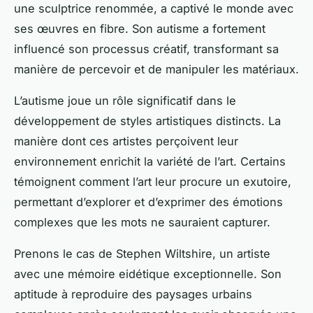
une sculptrice renommée, a captivé le monde avec
ses œuvres en fibre. Son autisme a fortement
influencé son processus créatif, transformant sa
manière de percevoir et de manipuler les matériaux.
L’autisme joue un rôle significatif dans le
développement de styles artistiques distincts. La
manière dont ces artistes perçoivent leur
environnement enrichit la variété de l’art. Certains
témoignent comment l’art leur procure un exutoire,
permettant d’explorer et d’exprimer des émotions
complexes que les mots ne sauraient capturer.
Prenons le cas de Stephen Wiltshire, un artiste
avec une mémoire eidétique exceptionnelle. Son
aptitude à reproduire des paysages urbains