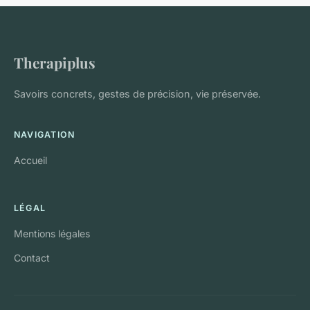
Therapiplus
Savoirs concrets, gestes de précision, vie préservée.
NAVIGATION
Accueil
LÉGAL
Mentions légales
Contact