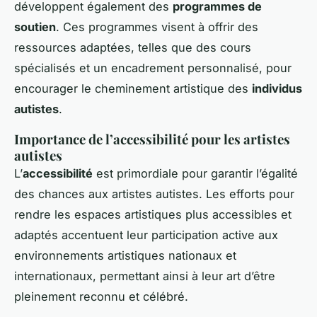
développent également des
programmes de
soutien
. Ces programmes visent à offrir des
ressources adaptées, telles que des cours
spécialisés et un encadrement personnalisé, pour
encourager le cheminement artistique des
individus
autistes
.
Importance de l’accessibilité pour les artistes
autistes
L’
accessibilité
est primordiale pour garantir l’égalité
des chances aux artistes autistes. Les efforts pour
rendre les espaces artistiques plus accessibles et
adaptés accentuent leur participation active aux
environnements artistiques nationaux et
internationaux, permettant ainsi à leur art d’être
pleinement reconnu et célébré.