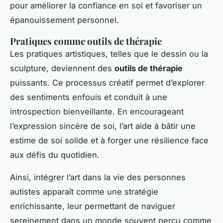
pour améliorer la confiance en soi et favoriser un
épanouissement personnel.
Pratiques comme outils de thérapie
Les pratiques artistiques, telles que le dessin ou la
sculpture, deviennent des
outils de thérapie
puissants. Ce processus créatif permet d’explorer
des sentiments enfouis et conduit à une
introspection bienveillante. En encourageant
l’expression sincère de soi, l’art aide à bâtir une
estime de soi solide et à forger une résilience face
aux défis du quotidien.
Ainsi, intégrer l’art dans la vie des personnes
autistes apparaît comme une stratégie
enrichissante, leur permettant de naviguer
sereinement dans un monde souvent perçu comme