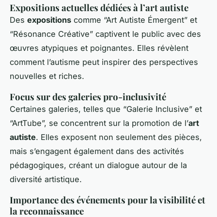
Expositions actuelles dédiées à l’art autiste
Des
expositions
comme “Art Autiste Émergent” et
“Résonance Créative” captivent le public avec des
œuvres atypiques et poignantes. Elles révèlent
comment l’autisme peut inspirer des perspectives
nouvelles et riches.
Focus sur des galeries pro-inclusivité
Certaines galeries, telles que “Galerie Inclusive” et
“ArtTube”, se concentrent sur la promotion de l’
art
autiste
. Elles exposent non seulement des pièces,
mais s’engagent également dans des activités
pédagogiques, créant un dialogue autour de la
diversité artistique.
Importance des événements pour la visibilité et
la reconnaissance