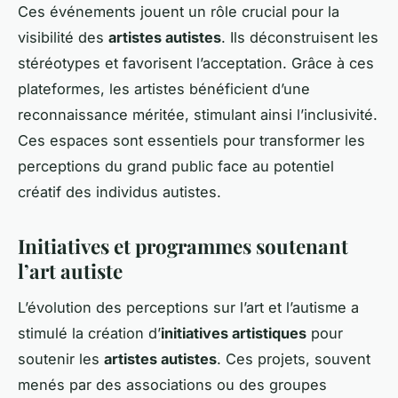
Ces événements jouent un rôle crucial pour la
visibilité des
artistes autistes
. Ils déconstruisent les
stéréotypes et favorisent l’acceptation. Grâce à ces
plateformes, les artistes bénéficient d’une
reconnaissance méritée, stimulant ainsi l’inclusivité.
Ces espaces sont essentiels pour transformer les
perceptions du grand public face au potentiel
créatif des individus autistes.
Initiatives et programmes soutenant
l’art autiste
L’évolution des perceptions sur l’art et l’autisme a
stimulé la création d’
initiatives artistiques
pour
soutenir les
artistes autistes
. Ces projets, souvent
menés par des associations ou des groupes