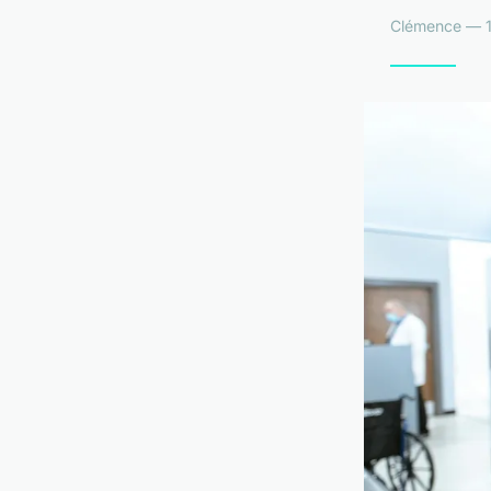
Clémence — 18