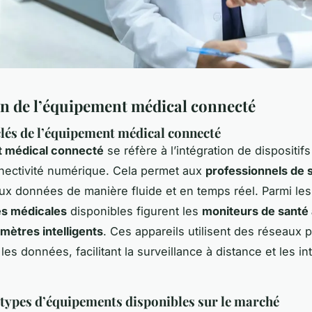
on de l’équipement médical connecté
lés de l’équipement médical connecté
 médical connecté
se réfère à l’intégration de dispositi
nectivité numérique. Cela permet aux
professionnels de 
ux données de manière fluide et en temps réel. Parmi les
es médicales
disponibles figurent les
moniteurs de santé 
mètres intelligents
. Ces appareils utilisent des réseaux 
les données, facilitant la surveillance à distance et les i
 types d’équipements disponibles sur le marché