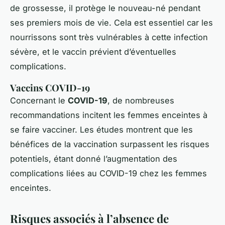
de grossesse, il protège le nouveau-né pendant
ses premiers mois de vie. Cela est essentiel car les
nourrissons sont très vulnérables à cette infection
sévère, et le vaccin prévient d’éventuelles
complications.
Vaccins COVID-19
Concernant le
COVID-19
, de nombreuses
recommandations incitent les femmes enceintes à
se faire vacciner. Les études montrent que les
bénéfices
de la vaccination surpassent les risques
potentiels, étant donné l’augmentation des
complications liées au COVID-19 chez les femmes
enceintes.
Risques associés à l’absence de