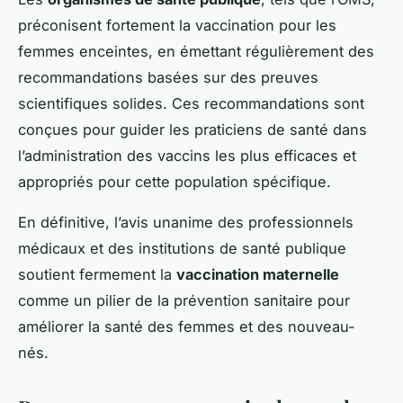
préconisent fortement la vaccination pour les
femmes enceintes, en émettant régulièrement des
recommandations basées sur des preuves
scientifiques solides. Ces recommandations sont
conçues pour guider les praticiens de santé dans
l’administration des vaccins les plus efficaces et
appropriés pour cette population spécifique.
En définitive, l’avis unanime des professionnels
médicaux et des institutions de santé publique
soutient fermement la
vaccination maternelle
comme un pilier de la
prévention sanitaire
pour
améliorer la santé des femmes et des nouveau-
nés.