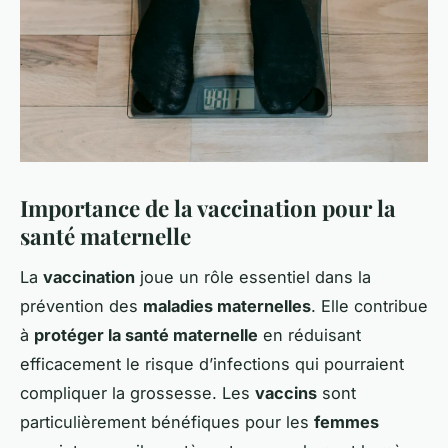
Importance de la vaccination pour la
santé maternelle
La
vaccination
joue un rôle essentiel dans la
prévention des
maladies maternelles
. Elle contribue
à
protéger la santé maternelle
en réduisant
efficacement le risque d’infections qui pourraient
compliquer la grossesse. Les
vaccins
sont
particulièrement bénéfiques pour les
femmes