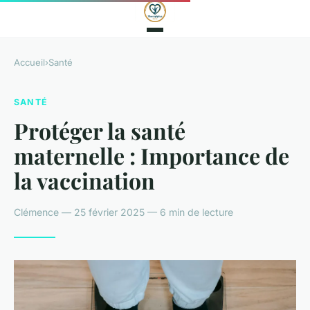
Accueil
›
Santé
SANTÉ
Protéger la santé
maternelle : Importance de
la vaccination
Clémence — 25 février 2025 — 6 min de lecture