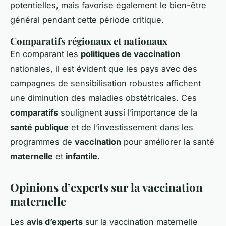
potentielles, mais favorise également le bien-être
général pendant cette période critique.
Comparatifs régionaux et nationaux
En comparant les
politiques de vaccination
nationales, il est évident que les pays avec des
campagnes de sensibilisation robustes affichent
une diminution des maladies obstétricales. Ces
comparatifs
soulignent aussi l’importance de la
santé publique
et de l’investissement dans les
programmes de
vaccination
pour améliorer la santé
maternelle
et
infantile
.
Opinions d’experts sur la vaccination
maternelle
Les
avis d’experts
sur la vaccination maternelle