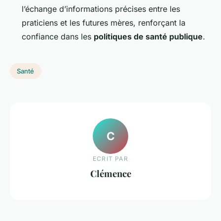
l’échange d’informations précises entre les
praticiens et les futures mères, renforçant la
confiance dans les
politiques de santé publique
.
Santé
C
ECRIT PAR
Clémence