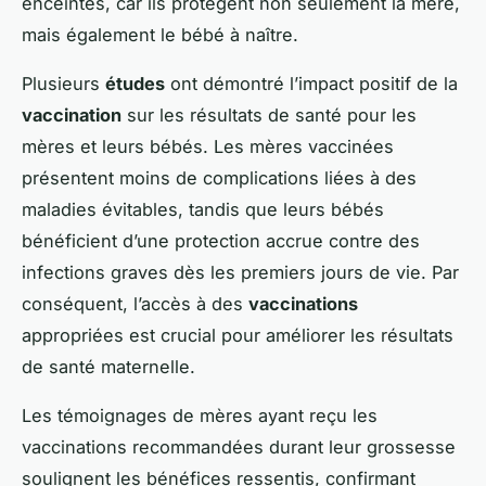
enceintes, car ils protègent non seulement la mère,
mais également le bébé à naître.
Plusieurs
études
ont démontré l’impact positif de la
vaccination
sur les résultats de santé pour les
mères et leurs bébés. Les mères vaccinées
présentent moins de complications liées à des
maladies évitables, tandis que leurs bébés
bénéficient d’une protection accrue contre des
infections graves dès les premiers jours de vie. Par
conséquent, l’accès à des
vaccinations
appropriées est crucial pour améliorer les résultats
de santé maternelle.
Les témoignages de mères ayant reçu les
vaccinations recommandées durant leur grossesse
soulignent les bénéfices ressentis, confirmant