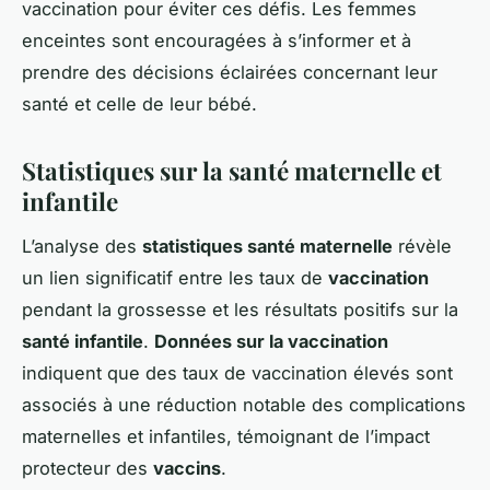
vaccination pour éviter ces défis. Les femmes
enceintes sont encouragées à s’informer et à
prendre des décisions éclairées concernant leur
santé et celle de leur bébé.
Statistiques sur la santé maternelle et
infantile
L’analyse des
statistiques santé maternelle
révèle
un lien significatif entre les taux de
vaccination
pendant la grossesse et les résultats positifs sur la
santé infantile
.
Données sur la vaccination
indiquent que des taux de vaccination élevés sont
associés à une réduction notable des complications
maternelles et infantiles, témoignant de l’impact
protecteur des
vaccins
.