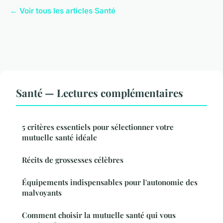
← Voir tous les articles Santé
Santé — Lectures complémentaires
5 critères essentiels pour sélectionner votre
mutuelle santé idéale
Récits de grossesses célèbres
Équipements indispensables pour l'autonomie des
malvoyants
Comment choisir la mutuelle santé qui vous