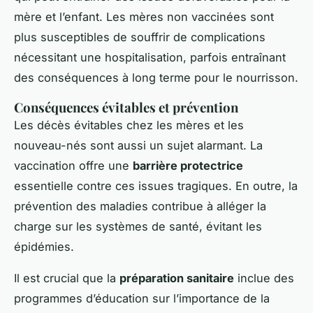
mère et l’enfant. Les mères non vaccinées sont
plus susceptibles de souffrir de complications
nécessitant une hospitalisation, parfois entraînant
des conséquences à long terme pour le nourrisson.
Conséquences évitables et prévention
Les décès évitables chez les mères et les
nouveau-nés sont aussi un sujet alarmant. La
vaccination offre une
barrière protectrice
essentielle contre ces issues tragiques. En outre, la
prévention des maladies contribue à alléger la
charge sur les systèmes de santé, évitant les
épidémies.
Il est crucial que la
préparation sanitaire
inclue des
programmes d’éducation sur l’importance de la