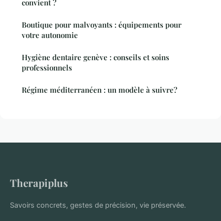
convient ?
Boutique pour malvoyants : équipements pour
votre autonomie
Hygiène dentaire genève : conseils et soins
professionnels
Régime méditerranéen : un modèle à suivre?
Therapiplus
Savoirs concrets, gestes de précision, vie préservée.