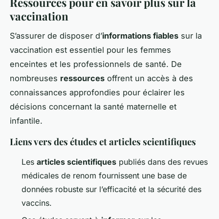
Ressources pour en savoir plus sur la
vaccination
S’assurer de disposer d’
informations fiables
sur la
vaccination est essentiel pour les femmes
enceintes et les professionnels de santé. De
nombreuses
ressources
offrent un accès à des
connaissances approfondies pour éclairer les
décisions concernant la santé maternelle et
infantile.
Liens vers des études et articles scientifiques
Les
articles scientifiques
publiés dans des revues
médicales de renom fournissent une base de
données robuste sur l’efficacité et la sécurité des
vaccins.