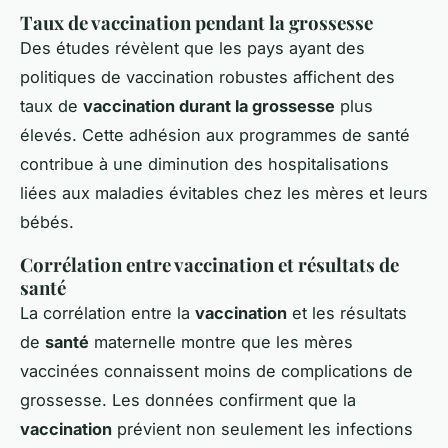
Taux de vaccination pendant la grossesse
Des études révèlent que les pays ayant des
politiques de vaccination robustes affichent des
taux de
vaccination durant la grossesse
plus
élevés. Cette adhésion aux programmes de santé
contribue à une diminution des hospitalisations
liées aux maladies évitables chez les mères et leurs
bébés.
Corrélation entre vaccination et résultats de
santé
La corrélation entre la
vaccination
et les résultats
de
santé
maternelle montre que les mères
vaccinées connaissent moins de complications de
grossesse. Les données confirment que la
vaccination
prévient non seulement les infections