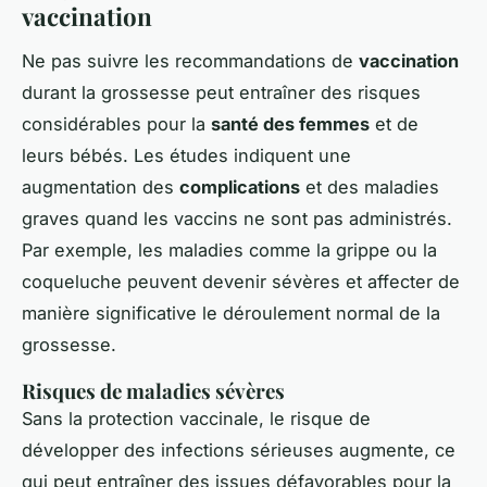
vaccination
Ne pas suivre les recommandations de
vaccination
durant la grossesse peut entraîner des risques
considérables pour la
santé des femmes
et de
leurs bébés. Les études indiquent une
augmentation des
complications
et des maladies
graves quand les vaccins ne sont pas administrés.
Par exemple, les maladies comme la grippe ou la
coqueluche peuvent devenir sévères et affecter de
manière significative le déroulement normal de la
grossesse.
Risques de maladies sévères
Sans la protection vaccinale, le risque de
développer des infections sérieuses augmente, ce
qui peut entraîner des issues défavorables pour la