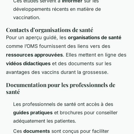
Ces études servent à
informer
sur les
développements récents en matière de
vaccination.
Contacts d’organisations de santé
Pour un aperçu guidé, les
organisations de santé
comme l’OMS fournissent des liens vers des
ressources approuvées
. Elles mettent en ligne des
vidéos didactiques
et des documents sur les
avantages des vaccins durant la grossesse.
Documentation pour les professionnels de
santé
Les professionnels de santé ont accès à des
guides pratiques
et brochures pour conseiller
adéquatement les patientes.
Ces
documents
sont conçus pour faciliter