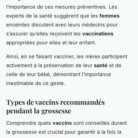
l’importance de ces mesures préventives. Les
experts de la santé suggèrent que les
femmes
enceintes discutent avec leurs médecins pour
s’assurer qu’elles reçoivent les
vaccinations
appropriées pour elles et leur enfant.
Ainsi, en se faisant vacciner, les mères participent
activement à la préservation de leur
santé
et de
celle de leur bébé, démontrant l’importance
inestimable de ce geste.
Types de vaccins recommandés
pendant la grossesse
Comprendre quels
vaccins
sont conseillés durant
la grossesse est crucial pour garantir à la fois la