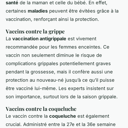
santé
de la maman et celle du bébé. En effet,
certaines
maladies
peuvent être évitées grâce à la
vaccination, renforçant ainsi la protection.
Vaccins contre la grippe
La
vaccination antigrippale
est vivement
recommandée pour les femmes enceintes. Ce
vaccin non seulement diminue le risque de
complications grippales potentiellement graves
pendant la grossesse, mais il confère aussi une
protection au nouveau-né jusqu’à ce qu’il puisse
être vacciné lui-même. Les experts insistent sur
son importance, surtout lors de la saison grippale.
Vaccins contre la coqueluche
Le vaccin contre la
coqueluche
est également
crucial. Administré entre la 27e et la 36e semaine