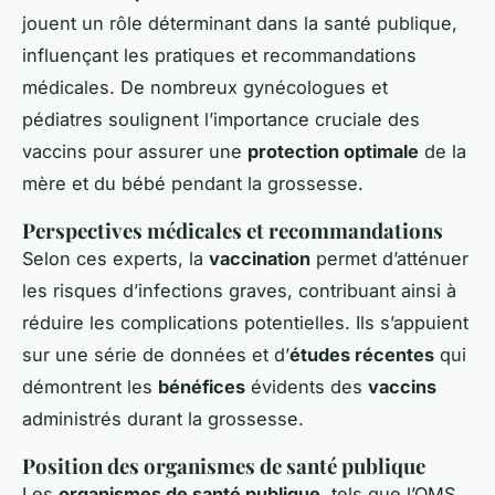
jouent un rôle déterminant dans la santé publique,
influençant les pratiques et recommandations
médicales. De nombreux
gynécologues
et
pédiatres
soulignent l’importance cruciale des
vaccins pour assurer une
protection optimale
de la
mère et du bébé pendant la grossesse.
Perspectives médicales et recommandations
Selon ces experts, la
vaccination
permet d’atténuer
les risques d’infections graves, contribuant ainsi à
réduire les complications potentielles. Ils s’appuient
sur une série de données et d’
études récentes
qui
démontrent les
bénéfices
évidents des
vaccins
administrés durant la grossesse.
Position des organismes de santé publique
Les
organismes de santé publique
, tels que l’OMS,