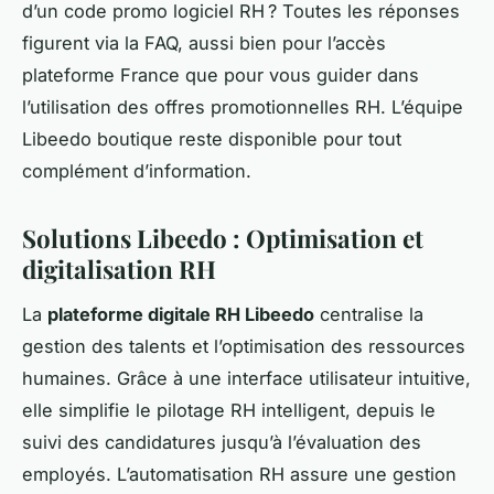
d’un code promo logiciel RH ? Toutes les réponses
figurent via la FAQ, aussi bien pour l’accès
plateforme France que pour vous guider dans
l’utilisation des offres promotionnelles RH. L’équipe
Libeedo boutique reste disponible pour tout
complément d’information.
Solutions Libeedo : Optimisation et
digitalisation RH
La
plateforme digitale RH Libeedo
centralise la
gestion des talents et l’optimisation des ressources
humaines. Grâce à une interface utilisateur intuitive,
elle simplifie le pilotage RH intelligent, depuis le
suivi des candidatures jusqu’à l’évaluation des
employés. L’automatisation RH assure une gestion