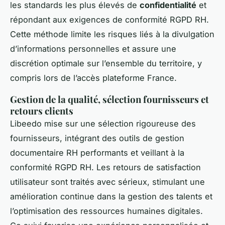
les standards les plus élevés de
confidentialité
et
répondant aux exigences de conformité RGPD RH.
Cette méthode limite les risques liés à la divulgation
d’informations personnelles et assure une
discrétion optimale sur l’ensemble du territoire, y
compris lors de l’accès plateforme France.
Gestion de la qualité, sélection fournisseurs et
retours clients
Libeedo mise sur une sélection rigoureuse des
fournisseurs, intégrant des outils de gestion
documentaire RH performants et veillant à la
conformité RGPD RH. Les retours de satisfaction
utilisateur sont traités avec sérieux, stimulant une
amélioration continue dans la gestion des talents et
l’optimisation des ressources humaines digitales.