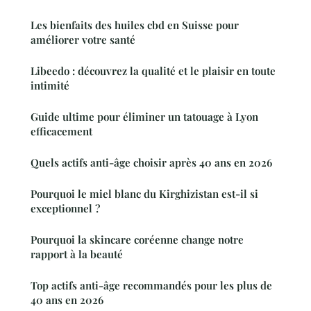
Les bienfaits des huiles cbd en Suisse pour
améliorer votre santé
Libeedo : découvrez la qualité et le plaisir en toute
intimité
Guide ultime pour éliminer un tatouage à Lyon
efficacement
Quels actifs anti-âge choisir après 40 ans en 2026
Pourquoi le miel blanc du Kirghizistan est-il si
exceptionnel ?
Pourquoi la skincare coréenne change notre
rapport à la beauté
Top actifs anti-âge recommandés pour les plus de
40 ans en 2026