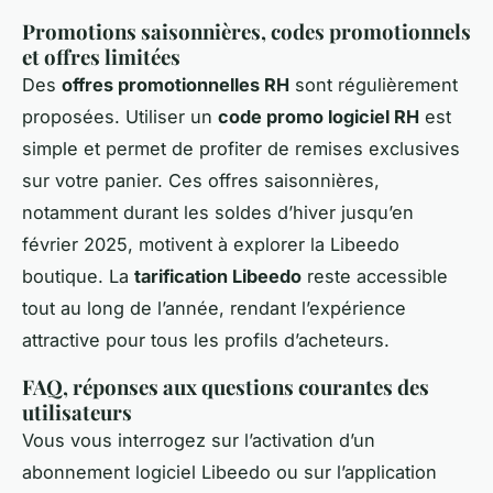
Promotions saisonnières, codes promotionnels
et offres limitées
Des
offres promotionnelles RH
sont régulièrement
proposées. Utiliser un
code promo logiciel RH
est
simple et permet de profiter de remises exclusives
sur votre panier. Ces offres saisonnières,
notamment durant les soldes d’hiver jusqu’en
février 2025, motivent à explorer la Libeedo
boutique. La
tarification Libeedo
reste accessible
tout au long de l’année, rendant l’expérience
attractive pour tous les profils d’acheteurs.
FAQ, réponses aux questions courantes des
utilisateurs
Vous vous interrogez sur l’activation d’un
abonnement logiciel Libeedo ou sur l’application