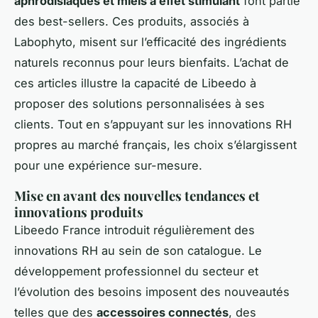
aphrodisiaques et miels à effet stimulant
font partie
des best-sellers. Ces produits, associés à
Labophyto, misent sur l’efficacité des ingrédients
naturels reconnus pour leurs bienfaits. L’achat de
ces articles illustre la capacité de Libeedo à
proposer des solutions personnalisées à ses
clients. Tout en s’appuyant sur les innovations RH
propres au marché français, les choix s’élargissent
pour une expérience sur-mesure.
Mise en avant des nouvelles tendances et
innovations produits
Libeedo France introduit régulièrement des
innovations RH au sein de son catalogue. Le
développement professionnel du secteur et
l’évolution des besoins imposent des nouveautés
telles que des
accessoires connectés
, des