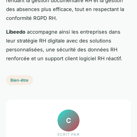
rendant la gestion documentaire RH et la gestion
des absences plus efficace, tout en respectant la
conformité RGPD RH.
Libeedo
accompagne ainsi les entreprises dans
leur stratégie RH digitale avec des solutions
personnalisées, une sécurité des données RH
renforcée et un support client logiciel RH réactif.
Bien-être
C
ECRIT PAR