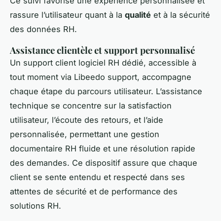
Ce suivi favorise une expérience personnalisée et
rassure l’utilisateur quant à la
qualité
et à la sécurité
des données RH.
Assistance clientèle et support personnalisé
Un support client logiciel RH dédié, accessible à
tout moment via Libeedo support, accompagne
chaque étape du parcours utilisateur. L’assistance
technique se concentre sur la satisfaction
utilisateur, l’écoute des retours, et l’aide
personnalisée, permettant une gestion
documentaire RH fluide et une résolution rapide
des demandes. Ce dispositif assure que chaque
client se sente entendu et respecté dans ses
attentes de sécurité et de performance des
solutions RH.