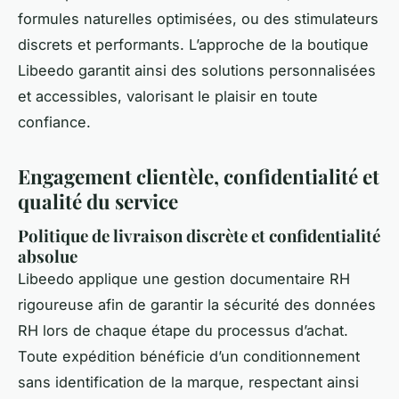
formules naturelles optimisées, ou des stimulateurs
discrets et performants. L’approche de la boutique
Libeedo garantit ainsi des solutions personnalisées
et accessibles, valorisant le plaisir en toute
confiance.
Engagement clientèle, confidentialité et
qualité du service
Politique de livraison discrète et confidentialité
absolue
Libeedo applique une gestion documentaire RH
rigoureuse afin de garantir la sécurité des données
RH lors de chaque étape du processus d’achat.
Toute expédition bénéficie d’un conditionnement
sans identification de la marque, respectant ainsi