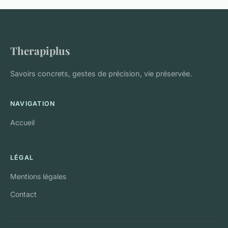
Therapiplus
Savoirs concrets, gestes de précision, vie préservée.
NAVIGATION
Accueil
LÉGAL
Mentions légales
Contact