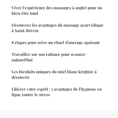
Vivez l'expérience des massages à anglet pour un
bien-être total
Découvrez les avantages du massage ayurvédique
à Saint-Brévin
8 étapes pour créer un rituel d'ancrage apaisant
Travailler sur son enfance pour avancer
aujourd'hui
Les bienfaits uniques du miel blanc kirghize à
découvrir
Libérer votre esprit : 5 avantages de l'hypnose en
ligne contre le stress