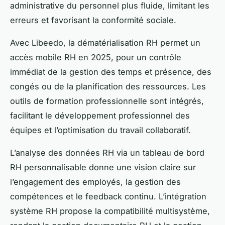
administrative du personnel plus fluide, limitant les
erreurs et favorisant la conformité sociale.
Avec Libeedo, la dématérialisation RH permet un
accès mobile RH en 2025, pour un contrôle
immédiat de la gestion des temps et présence, des
congés ou de la planification des ressources. Les
outils de formation professionnelle sont intégrés,
facilitant le développement professionnel des
équipes et l’optimisation du travail collaboratif.
L’analyse des données RH via un tableau de bord
RH personnalisable donne une vision claire sur
l’engagement des employés, la gestion des
compétences et le feedback continu. L’intégration
système RH propose la compatibilité multisystème,