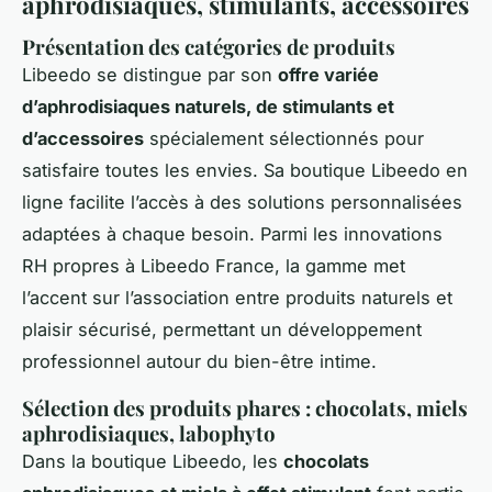
aphrodisiaques, stimulants, accessoires
Présentation des catégories de produits
Libeedo se distingue par son
offre variée
d’aphrodisiaques naturels, de stimulants et
d’accessoires
spécialement sélectionnés pour
satisfaire toutes les envies. Sa boutique Libeedo en
ligne facilite l’accès à des solutions personnalisées
adaptées à chaque besoin. Parmi les innovations
RH propres à Libeedo France, la gamme met
l’accent sur l’association entre produits naturels et
plaisir sécurisé, permettant un développement
professionnel autour du bien-être intime.
Sélection des produits phares : chocolats, miels
aphrodisiaques, labophyto
Dans la boutique Libeedo, les
chocolats