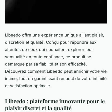
Libeedo offre une expérience unique alliant plaisir,
discrétion et qualité. Conçu pour répondre aux
attentes de ceux qui souhaitent explorer leur
sensualité en toute confiance, ce produit se
démarque par sa fiabilité et son efficacité.
Découvrez comment Libeedo peut enrichir votre vie
intime, tout en garantissant respect de votre intimité
et satisfaction optimale.
Libeedo : plateforme innovante pour le
plaisir discret et la qualité