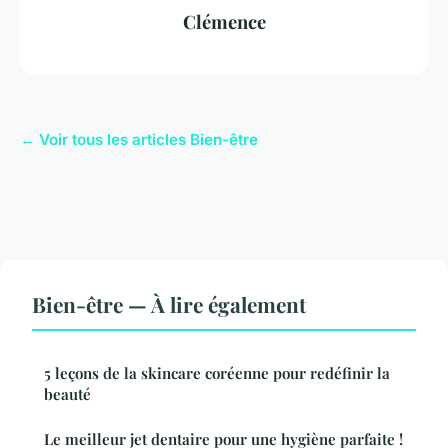
Clémence
← Voir tous les articles Bien-être
Bien-être — À lire également
5 leçons de la skincare coréenne pour redéfinir la
beauté
Le meilleur jet dentaire pour une hygiène parfaite !