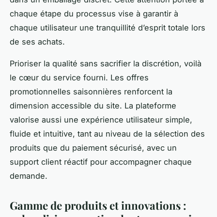
chaque étape du processus vise à garantir à
chaque utilisateur une tranquillité d’esprit totale lors
de ses achats.
Prioriser la qualité sans sacrifier la discrétion, voilà
le cœur du service fourni. Les offres
promotionnelles saisonnières renforcent la
dimension accessible du site. La plateforme
valorise aussi une expérience utilisateur simple,
fluide et intuitive, tant au niveau de la sélection des
produits que du paiement sécurisé, avec un
support client réactif pour accompagner chaque
demande.
Gamme de produits et innovations :