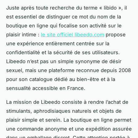
Juste après toute recherche du terme « libido », il
est essentiel de distinguer ce mot du nom de la
boutique en ligne qui focalise son activité sur le
plaisir intime :
le site officiel libeedo.com
propose
une expérience entièrement centrée sur la
confidentialité et la sécurité de ses utilisateurs.
Libeedo n’est pas un simple synonyme de désir
sexuel, mais une plateforme reconnue depuis 2008
pour son catalogue dédié au bien-être et à la
sensualité accessible en France.
La mission de Libeedo consiste à rendre l’achat de
stimulants, aphrodisiaques naturels et objets de
plaisir simple et serein. La boutique en ligne permet
une commande anonyme et une expédition assurée
dans un emballage discret. Cette attention portée à