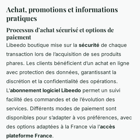
Achat, promotions et informations
pratiques
Processus d’achat sécurisé et options de
paiement
Libeedo boutique mise sur la
sécurité
de chaque
transaction lors de l’acquisition de ses produits
phares. Les clients bénéficient d’un achat en ligne
avec protection des données, garantissant la
discrétion et la confidentialité des opérations.
L’
abonnement logiciel Libeedo
permet un suivi
facilité des commandes et de l’évolution des
services. Différents modes de paiement sont
disponibles pour s’adapter à vos préférences, avec
des options adaptées à la France via l’
accès
plateforme France
.