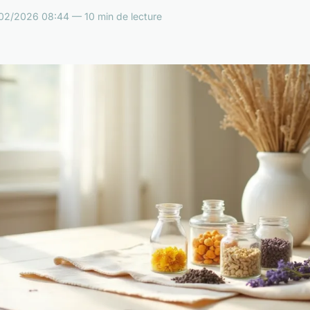
/02/2026 08:44 — 10 min de lecture