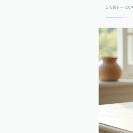
Silvère — 26