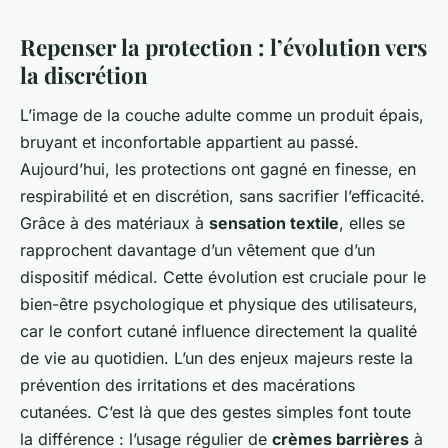
Repenser la protection : l’évolution vers
la discrétion
L’image de la couche adulte comme un produit épais,
bruyant et inconfortable appartient au passé.
Aujourd’hui, les protections ont gagné en finesse, en
respirabilité et en discrétion, sans sacrifier l’efficacité.
Grâce à des matériaux à
sensation textile
, elles se
rapprochent davantage d’un vêtement que d’un
dispositif médical. Cette évolution est cruciale pour le
bien-être psychologique et physique des utilisateurs,
car le confort cutané influence directement la qualité
de vie au quotidien. L’un des enjeux majeurs reste la
prévention des irritations et des macérations
cutanées. C’est là que des gestes simples font toute
la différence : l’usage régulier de
crèmes barrières
à