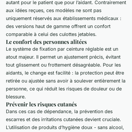
autant pour le patient que pour l’aidant. Contrairement
aux idées reçues, ces modèles ne sont pas
uniquement réservés aux établissements médicaux :
des versions haut de gamme offrent un confort
comparable à celui des culottes jetables.
Le confort des personnes alitées
Le système de fixation par ceinture réglable est un
atout majeur. Il permet un ajustement précis, évitant
tout glissement ou frottement désagréable. Pour les
aidants, le change est facilité : la protection peut être
retirée ou ajustée sans avoir à soulever entièrement la
personne, ce qui réduit les risques de douleur ou de
blessure.
Prévenir les risques cutanés
Dans ces cas de dépendance, la prévention des
escarres et des irritations cutanées devient cruciale.
L’utilisation de produits d’hygiène doux - sans alcool,