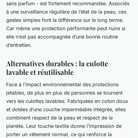
sans parfum - est fortement recommandée. Associés
à une surveillance régulière de l’état de la peau, ces
gestes simples font la différence sur le long terme.
Car même une protection performante peut nuire si
elle n’est pas accompagnée d’une bonne routine
d’entretien.
Alternatives durables : la culotte
lavable et réutilisable
Face à l’impact environnemental des protections
jetables, de plus en plus de personnes se tournent
vers les culottes lavables. Fabriquées en coton doux
et dotées d’une couche imperméable intégrée, elles
combinent respect de la peau et respect de la
planète. Leur touche textile donne l’impression de
porter un vêtement normal, ce qui renforce la