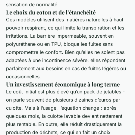
sensation de normalité.
Le choix du coton et de l’étanchéité
Ces modèles utilisent des matières naturelles à haut
pouvoir respirant, ce qui limite la transpiration et les
irritations. La barrière imperméable, souvent en
polyuréthane ou en TPU, bloque les fuites sans
compromettre le confort. Bien qu’elles ne soient pas
adaptées à une incontinence sévère, elles répondent
parfaitement aux besoins en cas de fuites légères ou
occasionnelles.
Un investissement économique à long terme
Le coût initial est plus élevé qu’un pack de jetables -
on parle souvent de plusieurs dizaines d’euros par
culotte. Mais à l’usage, l’équation change : après
quelques mois, la culotte lavable devient nettement
plus rentable. En outre, elle réduit drastiquement la
production de déchets, ce qui en fait un choix