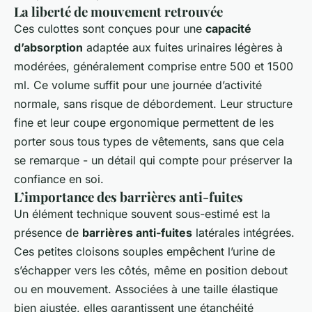
La liberté de mouvement retrouvée
Ces culottes sont conçues pour une
capacité
d’absorption
adaptée aux fuites urinaires légères à
modérées, généralement comprise entre 500 et 1500
ml. Ce volume suffit pour une journée d’activité
normale, sans risque de débordement. Leur structure
fine et leur coupe ergonomique permettent de les
porter sous tous types de vêtements, sans que cela
se remarque - un détail qui compte pour préserver la
confiance en soi.
L’importance des barrières anti-fuites
Un élément technique souvent sous-estimé est la
présence de
barrières anti-fuites
latérales intégrées.
Ces petites cloisons souples empêchent l’urine de
s’échapper vers les côtés, même en position debout
ou en mouvement. Associées à une taille élastique
bien ajustée, elles garantissent une étanchéité