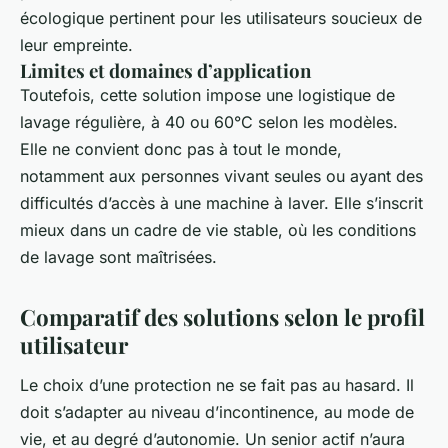
écologique pertinent pour les utilisateurs soucieux de
leur empreinte.
Limites et domaines d’application
Toutefois, cette solution impose une logistique de
lavage régulière, à 40 ou 60°C selon les modèles.
Elle ne convient donc pas à tout le monde,
notamment aux personnes vivant seules ou ayant des
difficultés d’accès à une machine à laver. Elle s’inscrit
mieux dans un cadre de vie stable, où les conditions
de lavage sont maîtrisées.
Comparatif des solutions selon le profil
utilisateur
Le choix d’une protection ne se fait pas au hasard. Il
doit s’adapter au niveau d’incontinence, au mode de
vie, et au degré d’autonomie. Un senior actif n’aura