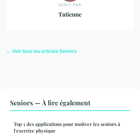
ECRIT PAR
Tatienne
← Voir tous les articles Seniors
Seniors — À lire également
Top 5 des applications pour motiver les seniors à
l'exercice physique