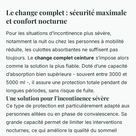
Le change complet : sécurité maximale
et confort nocturne
Pour les situations d’incontinence plus sévère,
notamment la nuit ou chez les personnes à mobilité
réduite, les culottes absorbantes ne suffisent pas
toujours. Le
change complet ceinture
s’impose alors
comme la solution la plus fiable. Doté d’une capacité
d’absorption bien supérieure - souvent entre 3000 et
5000 ml -, il assure une protection totale pendant de
longues périodes, sans risque de fuite.
Une solution pour l’incontinence sévère
Ce type de protection est particulièrement adapté aux
personnes alitées ou en phase de convalescence. Sa
grande capacité permet de limiter les interventions
nocturnes, ce qui améliore la qualité du sommeil