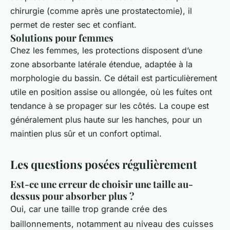
chirurgie (comme après une prostatectomie), il
permet de rester sec et confiant.
Solutions pour femmes
Chez les femmes, les protections disposent d’une
zone absorbante latérale étendue, adaptée à la
morphologie du bassin. Ce détail est particulièrement
utile en position assise ou allongée, où les fuites ont
tendance à se propager sur les côtés. La coupe est
généralement plus haute sur les hanches, pour un
maintien plus sûr et un confort optimal.
Les questions posées régulièrement
Est-ce une erreur de choisir une taille au-
dessus pour absorber plus ?
Oui, car une taille trop grande crée des
baillonnements, notamment au niveau des cuisses