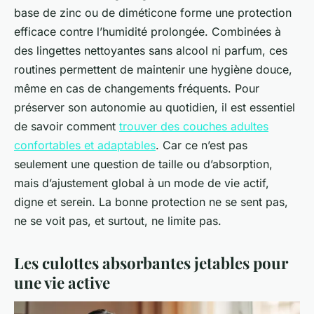
base de zinc ou de diméticone forme une protection
efficace contre l’humidité prolongée. Combinées à
des lingettes nettoyantes sans alcool ni parfum, ces
routines permettent de maintenir une hygiène douce,
même en cas de changements fréquents. Pour
préserver son autonomie au quotidien, il est essentiel
de savoir comment
trouver des couches adultes
confortables et adaptables
. Car ce n’est pas
seulement une question de taille ou d’absorption,
mais d’ajustement global à un mode de vie actif,
digne et serein. La bonne protection ne se sent pas,
ne se voit pas, et surtout, ne limite pas.
Les culottes absorbantes jetables pour
une vie active