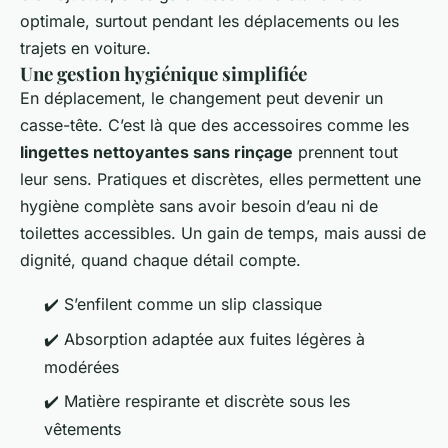
optimale, surtout pendant les déplacements ou les
trajets en voiture.
Une gestion hygiénique simplifiée
En déplacement, le changement peut devenir un
casse-tête. C’est là que des accessoires comme les
lingettes nettoyantes sans rinçage
prennent tout
leur sens. Pratiques et discrètes, elles permettent une
hygiène complète sans avoir besoin d’eau ni de
toilettes accessibles. Un gain de temps, mais aussi de
dignité, quand chaque détail compte.
✔️ S’enfilent comme un slip classique
✔️ Absorption adaptée aux fuites légères à
modérées
✔️ Matière respirante et discrète sous les
vêtements