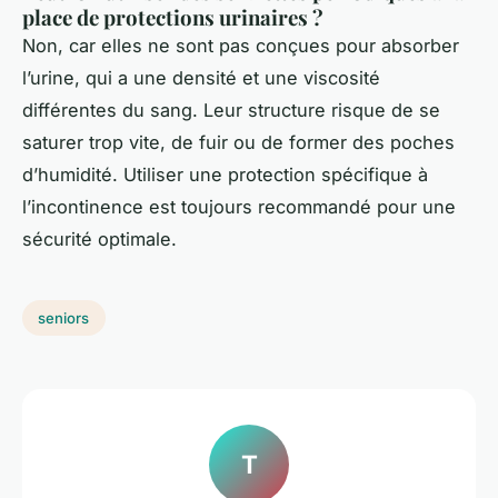
place de protections urinaires ?
Non, car elles ne sont pas conçues pour absorber
l’urine, qui a une densité et une viscosité
différentes du sang. Leur structure risque de se
saturer trop vite, de fuir ou de former des poches
d’humidité. Utiliser une protection spécifique à
l’incontinence est toujours recommandé pour une
sécurité optimale.
seniors
T