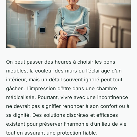
On peut passer des heures à choisir les bons
meubles, la couleur des murs ou l’éclairage d’un
intérieur, mais un détail souvent ignoré peut tout
gâcher : l’impression d’être dans une chambre
médicalisée. Pourtant, vivre avec une incontinence
ne devrait pas signifier renoncer à son confort ou à
sa dignité. Des solutions discrètes et efficaces
existent pour préserver l’harmonie d’un lieu de vie
tout en assurant une protection fiable.