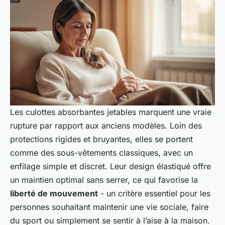
Les culottes absorbantes jetables marquent une vraie
rupture par rapport aux anciens modèles. Loin des
protections rigides et bruyantes, elles se portent
comme des sous-vêtements classiques, avec un
enfilage simple et discret. Leur design élastiqué offre
un maintien optimal sans serrer, ce qui favorise la
liberté de mouvement
- un critère essentiel pour les
personnes souhaitant maintenir une vie sociale, faire
du sport ou simplement se sentir à l’aise à la maison.