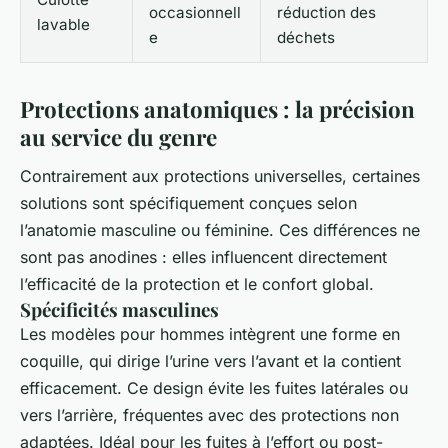
occasionnell
réduction des
lavable
e
déchets
Protections anatomiques : la précision
au service du genre
Contrairement aux protections universelles, certaines
solutions sont spécifiquement conçues selon
l’anatomie masculine ou féminine. Ces différences ne
sont pas anodines : elles influencent directement
l’efficacité de la protection et le confort global.
Spécificités masculines
Les modèles pour hommes intègrent une forme en
coquille, qui dirige l’urine vers l’avant et la contient
efficacement. Ce design évite les fuites latérales ou
vers l’arrière, fréquentes avec des protections non
adaptées. Idéal pour les fuites à l’effort ou post-